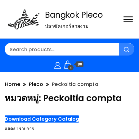
Bangkok Pleco
ปลาซัคเกอร์สวยงาม
฿0
0
Home
Pleco
Peckoltia compta
หมวดหมู่:
Peckoltia compta
Download Category Catalog
แสดง 1 รายการ