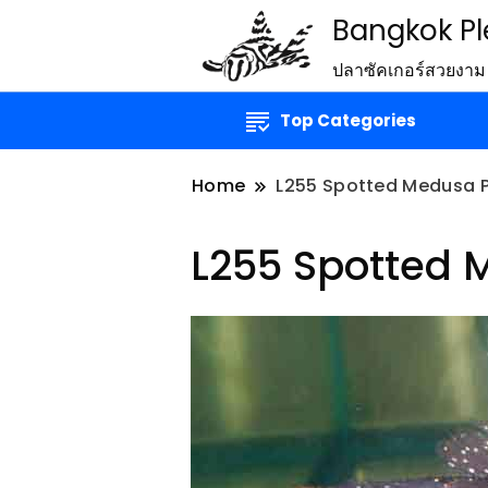
Bangkok P
ปลาซัคเกอร์สวยงาม
Top Categories
Home
L255 Spotted Medusa P
L255 Spotted 