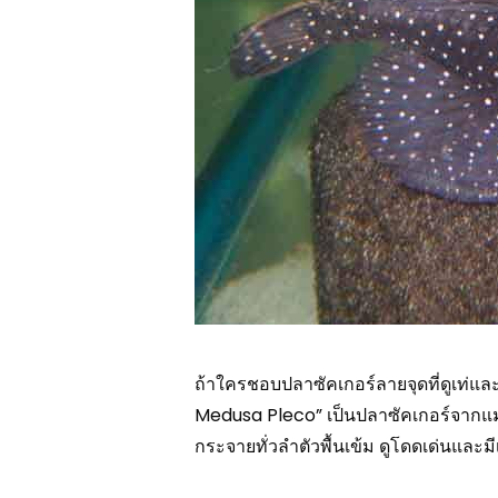
ถ้าใครชอบปลาซัคเกอร์ลายจุดที่ดูเท่และ
Medusa Pleco” เป็นปลาซัคเกอร์จากแม่น
กระจายทั่วลำตัวพื้นเข้ม ดูโดดเด่นและมี