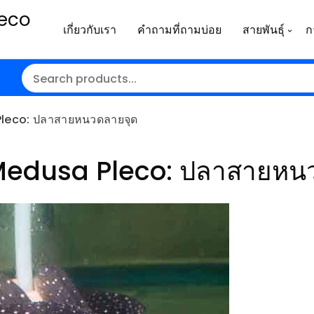
leco
เกี่ยวกับเรา
คำถามที่ถามบ่อย
สายพันธุ์
ก
leco: ปลาสายหนวดลายจุด
Medusa Pleco: ปลาสายหน