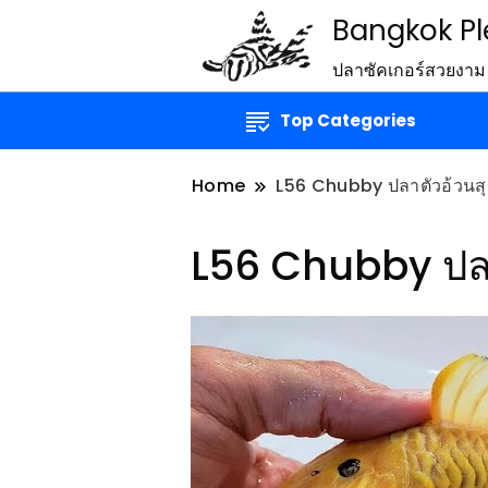
Bangkok P
ปลาซัคเกอร์สวยงาม
Top Categories
Home
L56 Chubby ปลาตัวอ้วนสุ
L56 Chubby ปลาต