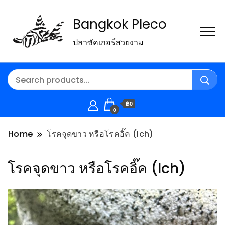
Bangkok Pleco
ปลาซัคเกอร์สวยงาม
฿0
0
Home
โรคจุดขาว หรือโรคอิ๊ค (Ich)
โรคจุดขาว หรือโรคอิ๊ค (Ich)